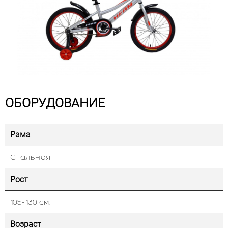
ОБОРУДОВАНИЕ
Рама
Стальная
Рост
105-130 см.
Возраст