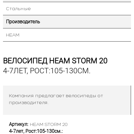
Стальные
Производитель
HEAM
ВЕЛОСИПЕД HEAM STORM 20
4-7ЛЕТ, РОСТ:105-130СМ.
Компания предлагает велосипеды от
производителя.
Артикул:
HEAM STORM 20
4-7лет, Рост:105-130см.: