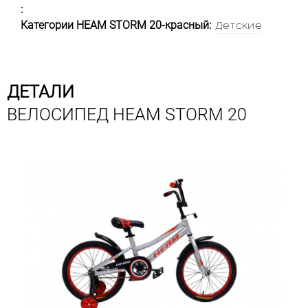
:
Категории HEAM STORM 20-красный:
Детские
ДЕТАЛИ
ВЕЛОСИПЕД HEAM STORM 20