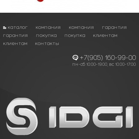
каталог
компания
компания
гарантия
гарантия
покупка
покупка
клиентам
клиентам
контакты
+7(905) 160-99-00
пн-сб 10:00-19:00, вс 10:00-17:00